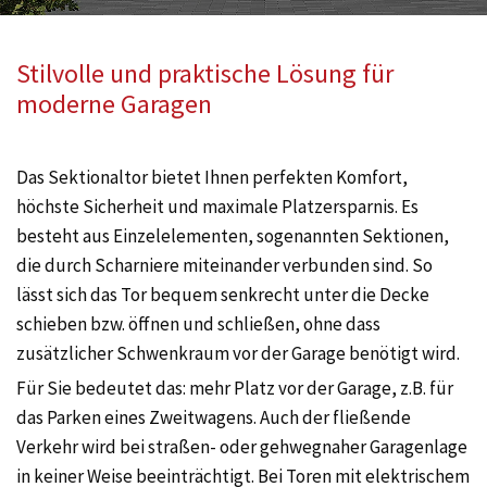
Stilvolle und praktische Lösung für
moderne Garagen
Das Sektionaltor bietet Ihnen perfekten Komfort,
höchste Sicherheit und maximale Platzersparnis. Es
besteht aus Einzelelementen, sogenannten Sektionen,
die durch Scharniere miteinander verbunden sind. So
lässt sich das Tor bequem senkrecht unter die Decke
schieben bzw. öffnen und schließen, ohne dass
zusätzlicher Schwenkraum vor der Garage benötigt wird.
Für Sie bedeutet das: mehr Platz vor der Garage, z.B. für
das Parken eines Zweitwagens. Auch der fließende
Verkehr wird bei straßen- oder gehwegnaher Garagenlage
in keiner Weise beeinträchtigt. Bei Toren mit elektrischem