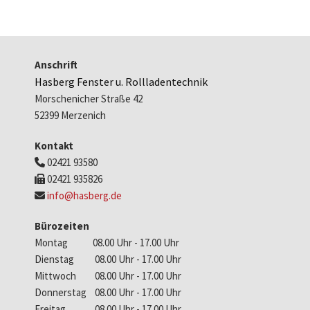
Anschrift
Hasberg Fenster u. Rollladentechnik
Morschenicher Straße 42
52399 Merzenich
Kontakt
02421 93580

02421 935826

info@hasberg.de

Bürozeiten
Montag 08.00 Uhr - 17.00 Uhr
Dienstag 08.00 Uhr - 17.00 Uhr
Mittwoch 08.00 Uhr - 17.00 Uhr
Donnerstag 08.00 Uhr - 17.00 Uhr
Freitag 08.00 Uhr - 17.00 Uhr