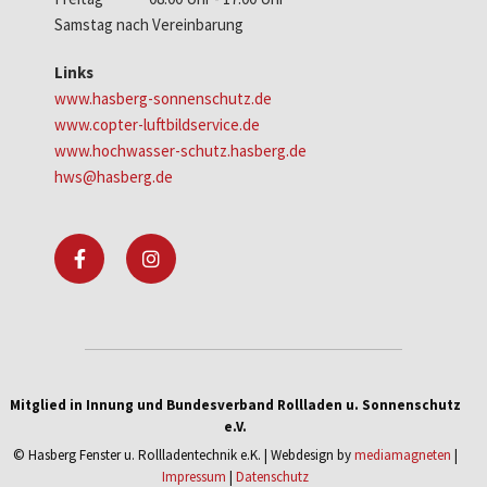
Samstag nach Vereinbarung
Links
www.hasberg-sonnenschutz.de
www.copter-luftbildservice.de
www.hochwasser-schutz.hasberg.de
hws@hasberg.de
Mitglied in Innung und Bundesverband Rollladen u. Sonnenschutz
e.V.
© Hasberg Fenster u. Rollladentechnik e.K. | Webdesign by
mediamagneten
|
Impressum
|
Datenschutz