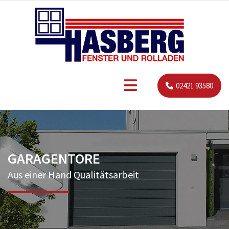
Zum Inhalt springen
02421 93580
GARAGENTORE
Aus einer Hand Qualitätsarbeit