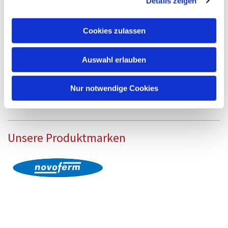
Details zeigen
Cookies zulassen
Auswahl erlauben
Nur notwendige Cookies
Unsere Produktmarken